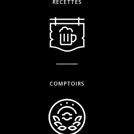
RECETTES
COMPTOIRS