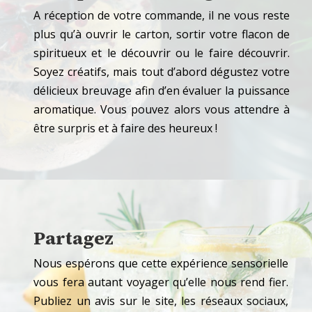
A réception de votre commande, il ne vous reste
plus qu’à ouvrir le carton, sortir votre flacon de
spiritueux et le découvrir ou le faire découvrir.
Soyez créatifs, mais tout d’abord dégustez votre
délicieux breuvage afin d’en évaluer la puissance
aromatique. Vous pouvez alors vous attendre à
être surpris et à faire des heureux !
Partagez
Nous espérons que cette expérience sensorielle
vous fera autant voyager qu’elle nous rend fier.
Publiez un avis sur le site, les réseaux sociaux,