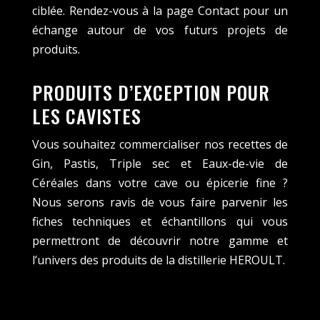
ciblée. Rendez-vous à la page Contact pour un
échange autour de vos futurs projets de
produits.
PRODUITS D’EXCEPTION POUR
LES CAVISTES
Vous souhaitez commercialiser nos recettes de
Gin, Pastis, Triple sec et Eaux-de-vie de
Céréales dans votre cave ou épicerie fine ?
Nous serons ravis de vous faire parvenir les
fiches techniques et échantillons qui vous
permettront de découvrir notre gamme et
l’univers des produits de la distillerie HEROULT.