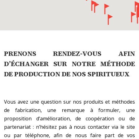
PRENONS RENDEZ-VOUS AFIN
D’ÉCHANGER SUR NOTRE MÉTHODE
DE
PRODUCTION DE NOS SPIRITUEUX
Vous avez une question sur nos produits et méthodes
de fabrication, une remarque à formuler, une
proposition d’amélioration, de coopération ou de
partenariat : n’hésitez pas à nous contacter via le site
ou par téléphone, afin de nous faire part de vos