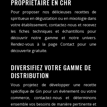
PROPRIÉTAIRE EN CHR
Pour proposer nos délicieuses recettes de
spiritueux en dégustation ou en mixologie dans
votre établissement, contactez-nous et recevez
les fiches techniques et échantillons pour
découvrir notre gamme et notre univers.
Rendez-vous à la page Contact pour une
découverte gratuite.
DIVERSIFIEZ VOTRE GAMME DE
DISTRIBUTION
Vous projetez de développer une recette
spécifique de Gin pour un évènement ou votre
commerce, contactez-nous et déterminons
ensemble vos besoins de manière pertinente et