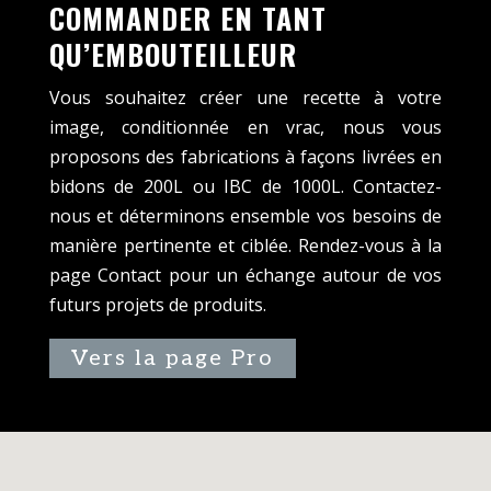
COMMANDER EN TANT
QU’EMBOUTEILLEUR
Vous souhaitez créer une recette à votre
image, conditionnée en vrac, nous vous
proposons des fabrications à façons livrées en
bidons de 200L ou IBC de 1000L. Contactez-
nous et déterminons ensemble vos besoins de
manière pertinente et ciblée. Rendez-vous à la
page Contact pour un échange autour de vos
futurs projets de produits.
Vers la page Pro