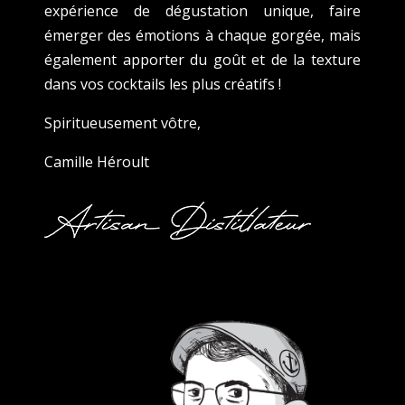
expérience de dégustation unique, faire
émerger des émotions à chaque gorgée, mais
également apporter du goût et de la texture
dans vos cocktails les plus créatifs !
Spiritueusement vôtre,
Camille Héroult