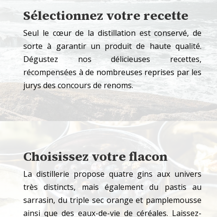
Sélectionnez votre recette
Seul le cœur de la distillation est conservé, de
sorte à garantir un produit de haute qualité.
Dégustez nos délicieuses recettes,
récompensées à de nombreuses reprises par les
jurys des concours de renoms.
Choisissez votre flacon
La distillerie propose quatre gins aux univers
très distincts, mais également du pastis au
sarrasin, du triple sec orange et pamplemousse
ainsi que des eaux-de-vie de céréales. Laissez-