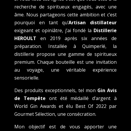
recherche de spiritueux engagés, avec une
âme. Nous partageons cette ambition et c’est
pourquoi en tant qu’
Artisan distillateur
exigeant et opiniâtre, j’ai fondé la
Distillerie
HEROULT
en 2019 après six années de
préparation. Installée à Quimperlé, la
distillerie propose une gamme de spiritueux
premium. Chaque bouteille est une invitation
au voyage, une véritable expérience
sensorielle.
Des produits exceptionnels, tel mon
Gin Avis
de Tempête
ont été médaillé d’argent à
World Gin Awards et élu Best Of 2022 par
Gourmet Sélection, une consécration.
Mon objectif est de vous apporter une