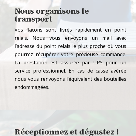
Nous organisons le
transport
Vos flacons sont livrés rapidement en point
relais. Nous vous envoyons un mail avec
l’adresse du point relais le plus proche où vous
pourrez récupérer votre précieuse commande.
La prestation est assurée par UPS pour un
service professionnel. En cas de casse avérée
nous vous renvoyons l’équivalent des bouteilles
endommagées.
Réceptionnez et dégustez !