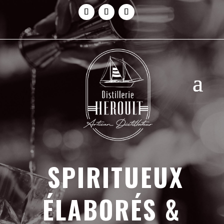
SPIRITUEUX
ÉLABORÉS &