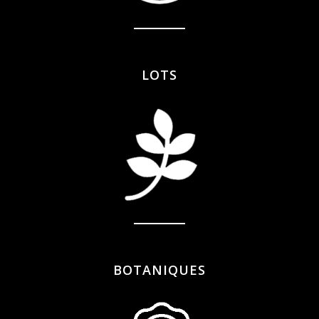
LOTS
BOTANIQUES