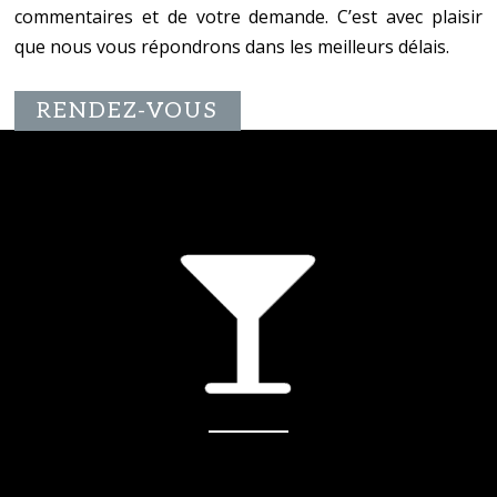
commentaires et de votre demande. C’est avec plaisir
que nous vous répondrons dans les meilleurs délais.
RENDEZ-VOUS