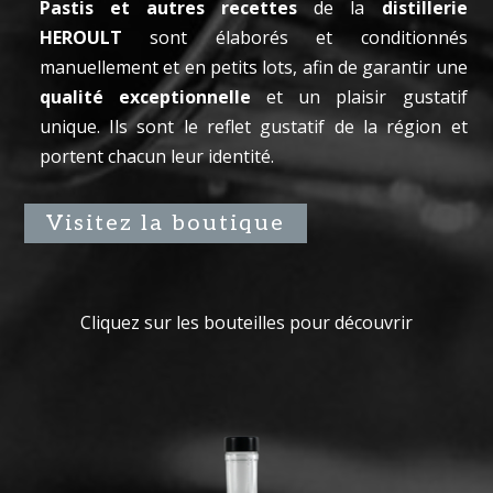
Pastis et autres recettes
de la
distillerie
HEROULT
sont élaborés et conditionnés
manuellement et en petits lots, afin de garantir une
qualité exceptionnelle
et un plaisir gustatif
unique. Ils sont le reflet gustatif de la région et
portent chacun leur identité.
Visitez la boutique
Cliquez sur les bouteilles pour découvrir