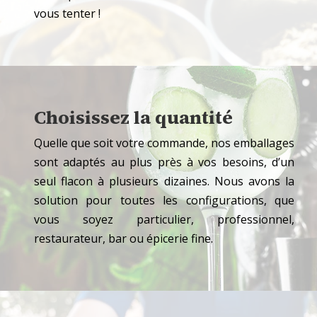
vous tenter !
Choisissez la quantité
Quelle que soit votre commande, nos emballages
sont adaptés au plus près à vos besoins, d’un
seul flacon à plusieurs dizaines. Nous avons la
solution pour toutes les configurations, que
vous soyez particulier, professionnel,
restaurateur, bar ou épicerie fine.