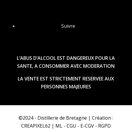
Suivre
L’ABUS D’ALCOOL EST DANGEREUX POUR LA
SANTE, A CONSOMMER AVEC MODERATION
LA VENTE EST STRICTEMENT RESERVEE AUX
PERSONNES MAJEURES
©2024 - Distillerie de Bretagne | Création :
CREAPIXEL62
|
ML
-
CGU
-
E-CGV
-
RGPD