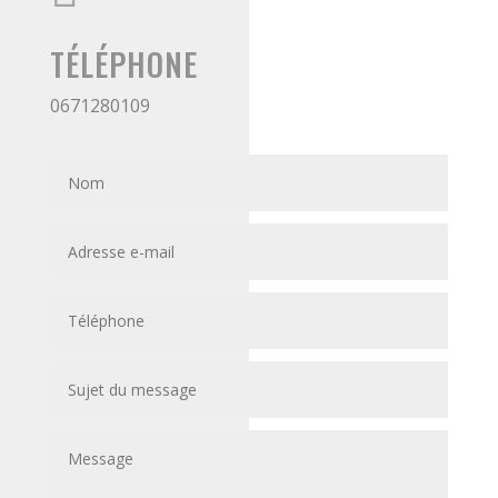
TÉLÉPHONE
0671280109